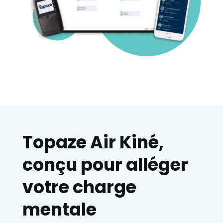
Topaze Air Kiné,
conçu pour alléger
votre charge
mentale