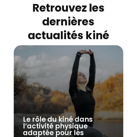
Retrouvez les
dernières
actualités kiné
Le rôle du kiné dans
l’activité physique
adaptée pour les