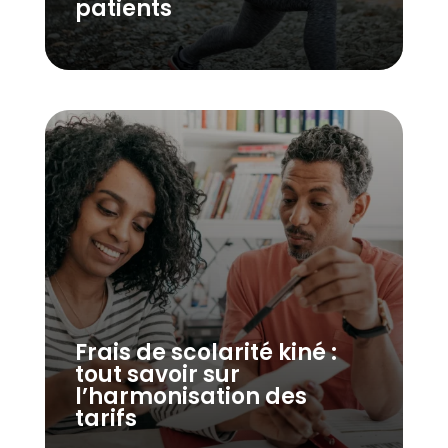
patients
Frais de scolarité kiné :
tout savoir sur
l’harmonisation des
tarifs