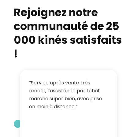
Rejoignez notre
communauté de 25
000 kinés satisfaits
!
“Service après vente très
réactif, l’assistance par tchat
marche super bien, avec prise
en main à distance ”