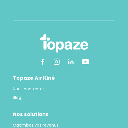
Topaze Air Kiné
Nous contacter
Blog
Nos solutions
Maximisez vos revenus