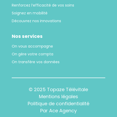
Renforcez l’efficacité de vos soins
Soignez en mobilité
Découvrez nos innovations
Nos services
On vous accompagne
On gère votre compta
On transfère vos données
© 2025 Topaze Télévitale
Mentions légales
Politique de confidentialité
Par Ace Agency