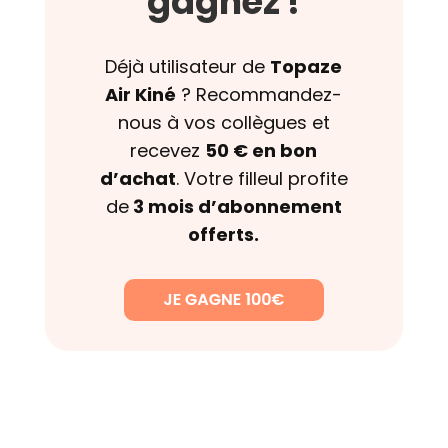
gagnez !
Déjà utilisateur de
Topaze
Air Kiné
? Recommandez-
nous à vos collègues et
recevez
50 € en bon
d’achat
. Votre filleul profite
de
3 mois d’abonnement
offerts.