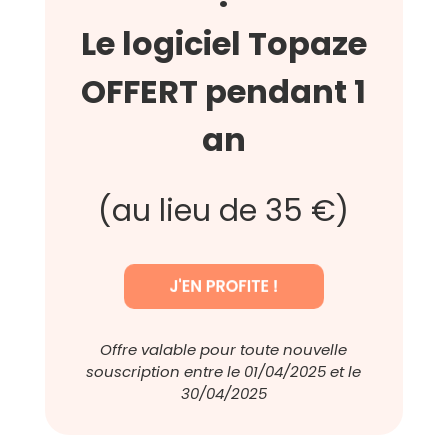
Le logiciel Topaze
OFFERT pendant 1
an
(au lieu de 35 €)
Offre valable pour toute nouvelle
souscription entre le 01/04/2025 et le
30/04/2025