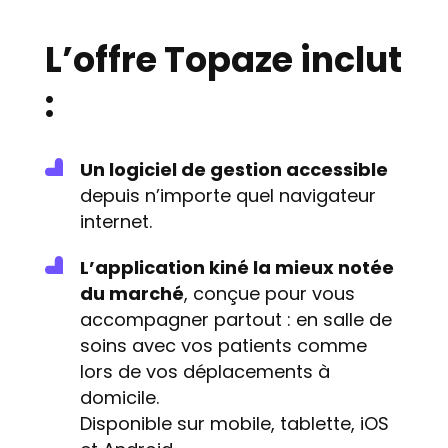
L’offre Topaze inclut
:
Un logiciel de gestion accessible
depuis n’importe quel navigateur
internet.
L’application kiné la mieux notée
du marché
, conçue pour vous
accompagner partout : en salle de
soins avec vos patients comme
lors de vos déplacements à
domicile.
Disponible sur mobile, tablette, iOS