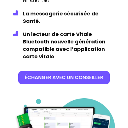
et Android.
La messagerie sécurisée de
Santé.
Un lecteur de carte Vitale
Bluetooth nouvelle génération
compatible avec l’application
carte vitale