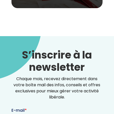
S’inscrire à la
newsletter
Chaque mois, recevez directement dans
votre boîte mail des infos, conseils et offres
exclusives pour mieux gérer votre activité
libérale.