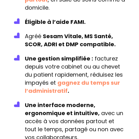
domicile.
Éligible à l’aide FAMI.
Agréé
Sesam Vitale, MS Santé,
SCOR, ADRI et DMP compatible.
Une gestion simplifiée :
facturez
depuis votre cabinet ou au chevet
du patient rapidement, réduisez les
impayés et
gagnez du temps sur
l’administratif
.
Une interface moderne,
ergonomique et intuitive,
avec un
accès à vos données partout et
tout le temps, partagé ou non avec
vos collaborateurs.