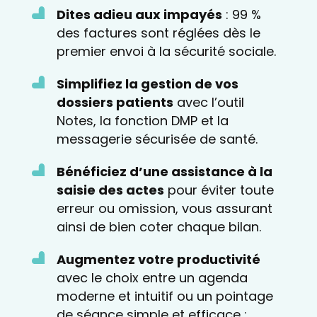
Dites adieu aux impayés
: 99 %
des factures sont réglées dès le
premier envoi à la sécurité sociale.
Simplifiez la gestion de vos
dossiers patients
avec l’outil
Notes, la fonction DMP et la
messagerie sécurisée de santé.
Bénéficiez d’une assistance à la
saisie des actes
pour éviter toute
erreur ou omission, vous assurant
ainsi de bien coter chaque bilan.
Augmentez votre productivité
avec le choix entre un agenda
moderne et intuitif ou un pointage
de séance simple et efficace :