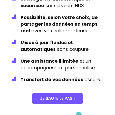
sécurisée
sur serveurs HDS.
Possibilité, selon votre choix, de
partager les données en temps
réel
avec vos collaborateurs.
Mises à jour fluides et
automatiques
sans coupure.
Une assistance illimitée
et un
accompagnement personnalisé.
Transfert de vos données
assuré.