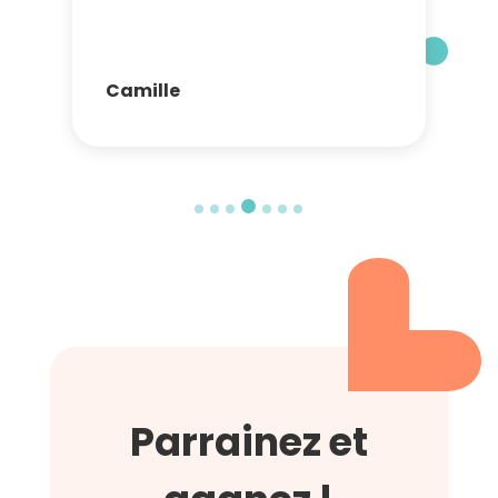
Camille
Parrainez et