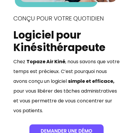
CONÇU POUR VOTRE QUOTIDIEN
Logiciel pour
Kinésithérapeute
Chez
Topaze Air Kiné
, nous savons que votre
temps est précieux. C’est pourquoi nous
avons conçu un logiciel
simple et efficace,
pour vous libérer des tâches administratives
et vous permettre de vous concentrer sur
vos patients.