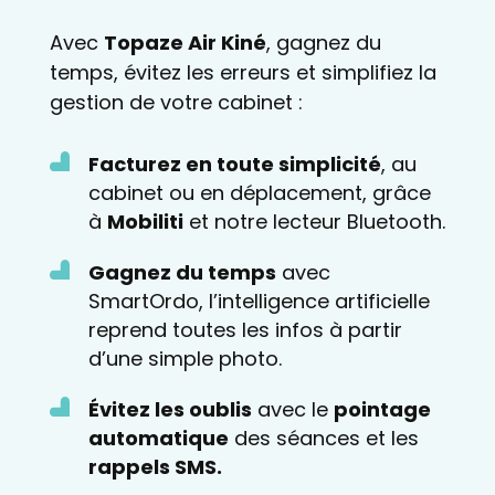
Avec
Topaze Air Kiné
, gagnez du
temps, évitez les erreurs et simplifiez la
gestion de votre cabinet :
Facturez en toute simplicité
, au
cabinet ou en déplacement, grâce
à
Mobiliti
et notre lecteur Bluetooth.
Gagnez du temps
avec
SmartOrdo, l’intelligence artificielle
reprend toutes les infos à partir
d’une simple photo.
Évitez les oublis
avec le
pointage
automatique
des séances et les
rappels SMS.