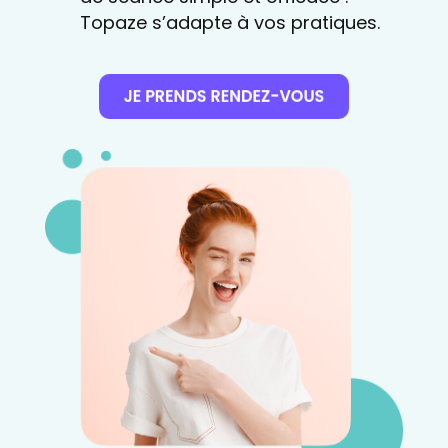
Topaze s’adapte à vos pratiques.