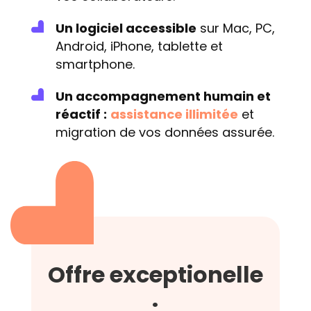
Un logiciel accessible
sur Mac, PC,
Android, iPhone, tablette et
smartphone.
Un accompagnement humain et
réactif :
assistance illimitée
et
migration de vos données assurée.
Offre exceptionelle
: